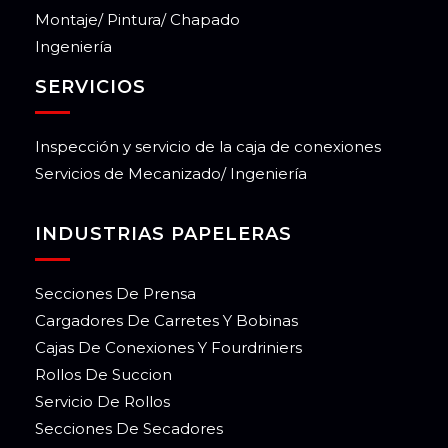
Montaje/ Pintura/ Chapado
Ingeniería
SERVICIOS
Inspección y servicio de la caja de conexiones
Servicios de Mecanizado/ Ingeniería
INDUSTRIAS PAPELERAS
Secciones De Prensa
Cargadores De Carretes Y Bobinas
Cajas De Conexiones Y Fourdriniers
Rollos De Succion
Servicio De Rollos
Secciones De Secadores