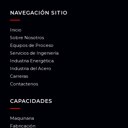
NAVEGACIÓN SITIO
Inicio
Sobre Nosotros
Equipos de Proceso
Servicios de Ingeniería
Industria Energética
Industria del Acero
Carreras
Contactenos
CAPACIDADES
Maquinaria
Fabricación