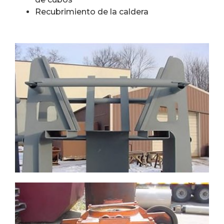
Recubrimiento de la caldera