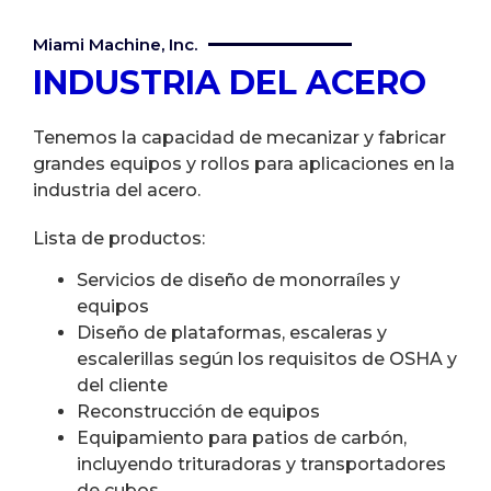
Miami Machine, Inc.
INDUSTRIA DEL ACERO
Tenemos la capacidad de mecanizar y fabricar
grandes equipos y rollos para aplicaciones en la
industria del acero.
Lista de productos:
Servicios de diseño de monorraíles y
equipos
Diseño de plataformas, escaleras y
escalerillas según los requisitos de OSHA y
del cliente
Reconstrucción de equipos
Equipamiento para patios de carbón,
incluyendo trituradoras y transportadores
de cubos