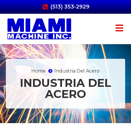
(513) 353-2929
Home
Industria Del Acero
INDUSTRIA DEL
ACERO